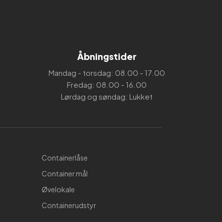
Åbningstider
Mandag - torsdag: 08.00 - 17.00
Fredag: 08.00 - 16.00
Lørdag og søndag: Lukket
Containerlåse
Container mål
Øvelokale
Containerudstyr