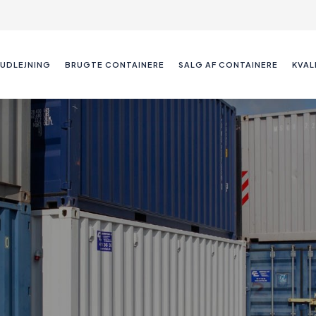
UDLEJNING
BRUGTE CONTAINERE
SALG AF CONTAINERE
KVAL