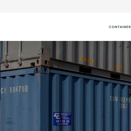
CONTAINER