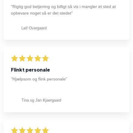
"Rigtig god betjening og billigt så vis i mangler et sted at
opbevare noget så er det stedet"
Leif Overgaard
Flinkt personale
"Hjælpsom og flink personale"
Tina og Jan Kjaergaard