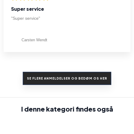
Super service
"Super service"
Carsten Wendt
SE FLERE ANMELDELSER OG BEDØM OS HER​
I denne kategori findes også​