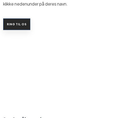
klikke nedenunder på deres navn.
RING TIL OS​