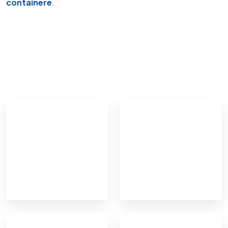
containere
.