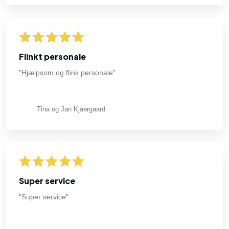
Flinkt personale
"Hjælpsom og flink personale"
Tina og Jan Kjaergaard
Super service
"Super service"