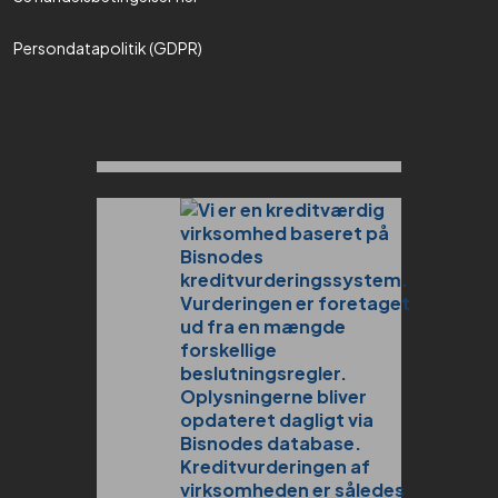
Persondatapolitik (GDPR)