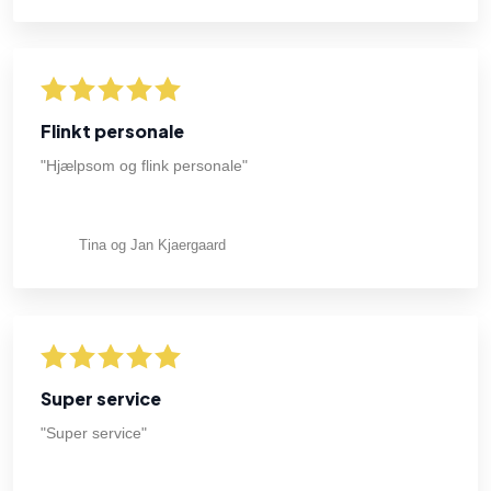
Flinkt personale
"Hjælpsom og flink personale"
Tina og Jan Kjaergaard
Super service
"Super service"