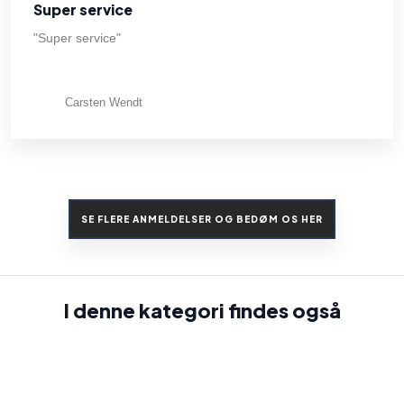
Super service
"Super service"
Carsten Wendt
SE FLERE ANMELDELSER OG BEDØM OS HER​
I denne kategori findes også​