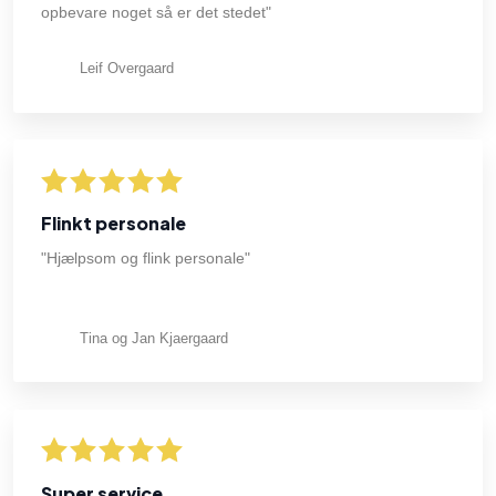
opbevare noget så er det stedet"
Leif Overgaard
Flinkt personale
"Hjælpsom og flink personale"
Tina og Jan Kjaergaard
Super service