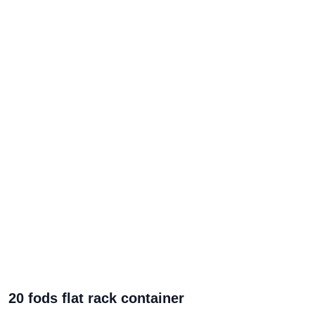
20 fods flat rack container