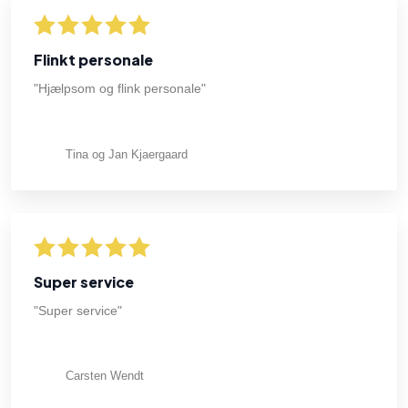
Flinkt personale
"Hjælpsom og flink personale"
Tina og Jan Kjaergaard
Super service
"Super service"
Carsten Wendt