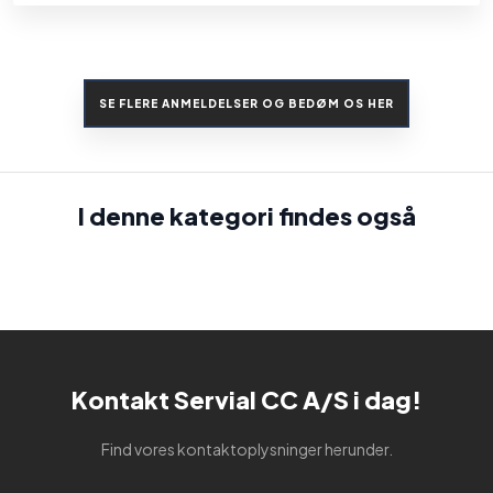
SE FLERE ANMELDELSER OG BEDØM OS HER​
I denne kategori findes også​
Kontakt Servial CC A/S i dag!
Find vores kontaktoplysninger herunder.